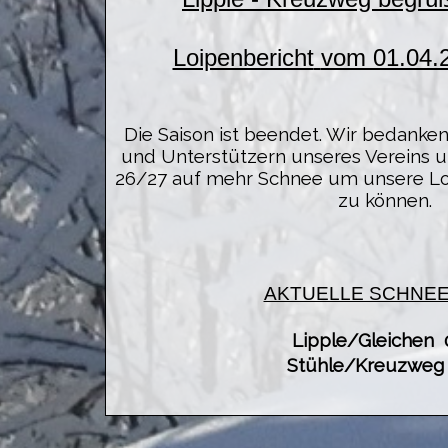
Loipenbericht
vom 01.04.
Die Saison ist beendet. Wir bedanken
und Unterstützern unseres Vereins un
26/27 auf mehr Schnee um unsere Lo
zu können.
AKTUELLE SCHNE
Lipple/Gleichen
Stühle/Kreuzweg
LOIPENZUSTAN