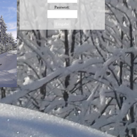
Passwort: